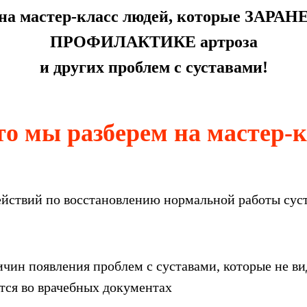
на мастер-класс людей, которые ЗАРАН
ПРОФИЛАКТИКЕ артроза
и других проблем с суставами!
то мы разберем на мастер-к
йствий по восстановлению нормальной работы сус
ичин появления проблем с суставами, которые не в
ся во врачебных документах