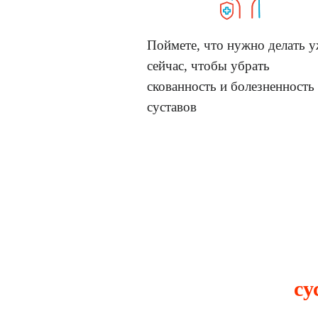
Поймете, что нужно делать 
сейчас, чтобы убрать
скованность и болезненность
суставов
су