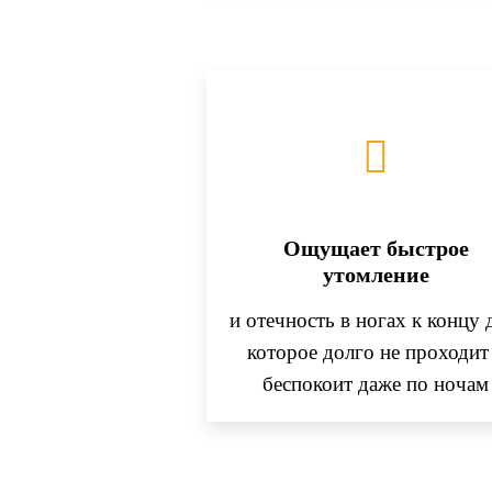
Ощущает быстрое
утомление
и отечность в ногах к концу 
которое долго не проходит
беспокоит даже по ночам