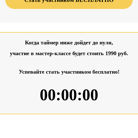
Когда таймер ниже дойдет до нуля,
участие в мастер-классе будет стоить 1990 руб.
Успевайте стать участником бесплатно!
00:00:00